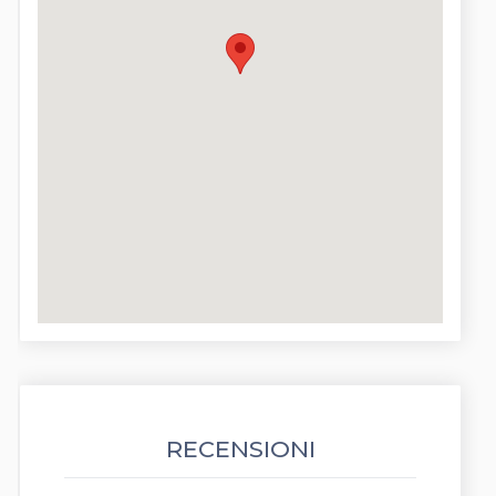
RECENSIONI