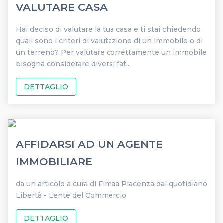
VALUTARE CASA
Hai deciso di valutare la tua casa e ti stai chiedendo
quali sono i criteri di valutazione di un immobile o di
un terreno? Per valutare correttamente un immobile
bisogna considerare diversi fat...
DETTAGLIO
AFFIDARSI AD UN AGENTE
IMMOBILIARE
da un articolo a cura di Fimaa Piacenza dal quotidiano
Libertà - Lente del Commercio
DETTAGLIO