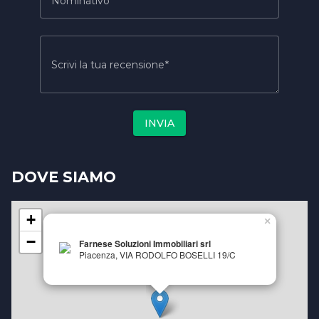
Nominativo
Scrivi la tua recensione
INVIA
DOVE SIAMO
+
×
−
Farnese Soluzioni Immobiliari srl
Piacenza, VIA RODOLFO BOSELLI 19/C