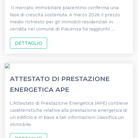
Il mercato immobiliare piacentino conferma una
fase di crescita sostenuta. A marzo 2026 il prezzo
medio richiesto per gli immobili residenziali in
vendita nel comune di Piacenza ha raggiunto ...
DETTAGLIO
ATTESTATO DI PRESTAZIONE
ENERGETICA APE
L'Attestato di Prestazione Energetica (APE) contiene
caratteristiche relative alla prestazione energetica di
un edificio e in base a tali informazioni classifica un
immobile.