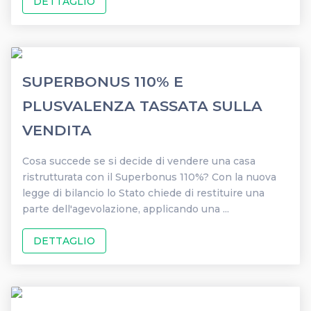
DETTAGLIO
SUPERBONUS 110% E
PLUSVALENZA TASSATA SULLA
VENDITA
Cosa succede se si decide di vendere una casa
ristrutturata con il Superbonus 110%? Con la nuova
legge di bilancio lo Stato chiede di restituire una
parte dell'agevolazione, applicando una ...
DETTAGLIO